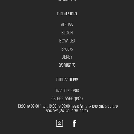
מותגי החנות
ADIDAS
BLOCH
BOWFLEX
Brooks
DERBY
כל המותגים
שירות לקוחות
טופס יצירת קשר
טלפון: 08-665-5566
שעות פעילות: ימים א' עד ה' משעה 09:00 עד 19:00, ימי ו' 09:00 עד 13:00
כתובת: אליהו נאוי 24, באר שבע