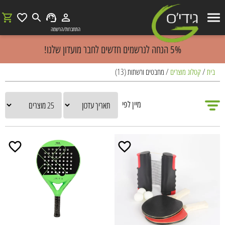
התחברות/הרשמה
5% הנחה לנרשמים חדשים לחבר מועדון שלנו!
בית
/
קטלוג מוצרים
/
מחבטים ורשתות (13)
מיין לפי